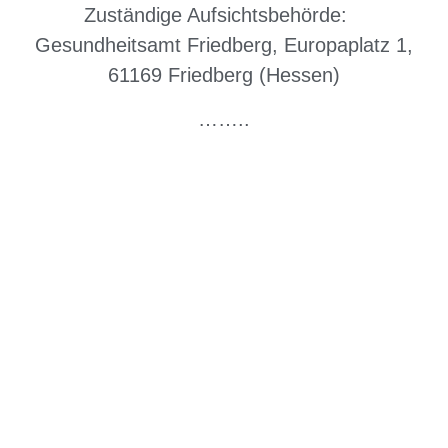
Zuständige Aufsichtsbehörde:
Gesundheitsamt Friedberg, Europaplatz 1,
61169 Friedberg (Hessen)
……..