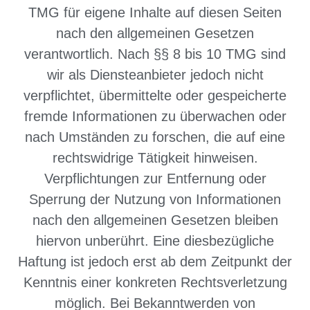
TMG für eigene Inhalte auf diesen Seiten
nach den allgemeinen Gesetzen
verantwortlich. Nach §§ 8 bis 10 TMG sind
wir als Diensteanbieter jedoch nicht
verpflichtet, übermittelte oder gespeicherte
fremde Informationen zu überwachen oder
nach Umständen zu forschen, die auf eine
rechtswidrige Tätigkeit hinweisen.
Verpflichtungen zur Entfernung oder
Sperrung der Nutzung von Informationen
nach den allgemeinen Gesetzen bleiben
hiervon unberührt. Eine diesbezügliche
Haftung ist jedoch erst ab dem Zeitpunkt der
Kenntnis einer konkreten Rechtsverletzung
möglich. Bei Bekanntwerden von