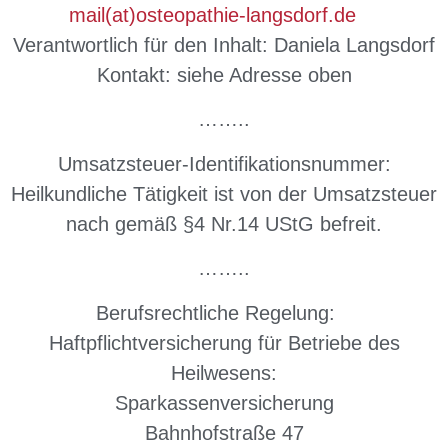
mail(at)osteopathie-langsdorf.de
Verantwortlich für den Inhalt: Daniela Langsdorf
Kontakt: siehe Adresse oben
……..
Umsatzsteuer-Identifikationsnummer:
Heilkundliche Tätigkeit ist von der Umsatzsteuer
nach gemäß §4 Nr.14 UStG befreit.
……..
Berufsrechtliche Regelung:
Haftpflichtversicherung für Betriebe des
Heilwesens:
Sparkassenversicherung
Bahnhofstraße 47