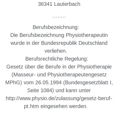
36341 Lauterbach
……..
Berufsbezeichnung:
Die Berufsbezeichnung Physiotherapeutin
wurde in der Bundesrepublik Deutschland
verliehen.
Berufsrechtliche Regelung:
Gesetz über die Berufe in der Physiotherapie
(Masseur- und Physiotherapeutengesetz
MPhG) vom 26.05.1994 (Bundesgesetzblatt I,
Seite 1084) und kann unter
http://www.physio.de/zulassung/gesetz-beruf-
pt.htm eingesehen werden.
……..