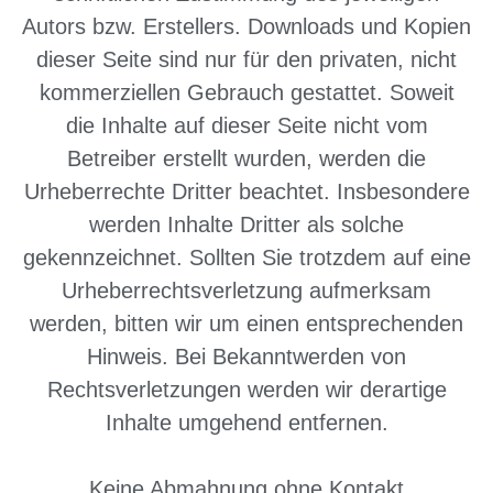
Autors bzw. Erstellers. Downloads und Kopien
dieser Seite sind nur für den privaten, nicht
kommerziellen Gebrauch gestattet. Soweit
die Inhalte auf dieser Seite nicht vom
Betreiber erstellt wurden, werden die
Urheberrechte Dritter beachtet. Insbesondere
werden Inhalte Dritter als solche
gekennzeichnet. Sollten Sie trotzdem auf eine
Urheberrechtsverletzung aufmerksam
werden, bitten wir um einen entsprechenden
Hinweis. Bei Bekanntwerden von
Rechtsverletzungen werden wir derartige
Inhalte umgehend entfernen.
Keine Abmahnung ohne Kontakt