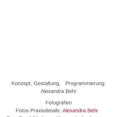
Konzept, Gestaltung, Programmierung:
Alexandra Behr
Fotografien
Fotos Praxisdetails:
Alexandra Behr