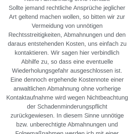
Sollte jemand rechtliche Ansprüche jeglicher
Art geltend machen wollen, so bitten wir zur
Vermeidung von unnötigen
Rechtsstreitigkeiten, Abmahnungen und den
daraus entstehenden Kosten, uns einfach zu
kontaktieren. Wir sagen hier verbindlich
Abhilfe zu, so dass eine eventuelle
Wiederholungsgefahr ausgeschlossen ist.
Eine dennoch ergehende Kostennote einer
anwaltlichen Abmahnung ohne vorherige
Kontaktaufnahme wird wegen Nichtbeachtung
der Schadenminderungspflicht
zurückgewiesen. In diesem Sinne unnötige
bzw. unberechtigte Abmahnungen und
Folgemaßnahmen werden ich mit einer