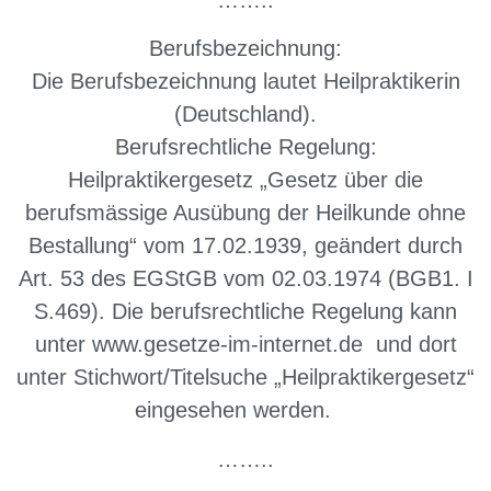
Berufsbezeichnung:
Die Berufsbezeichnung lautet Heilpraktikerin
(Deutschland).
Berufsrechtliche Regelung:
Heilpraktikergesetz „Gesetz über die
berufsmässige Ausübung der Heilkunde ohne
Bestallung“ vom 17.02.1939, geändert durch
Art. 53 des EGStGB vom 02.03.1974 (BGB1. I
S.469). Die berufsrechtliche Regelung kann
unter www.gesetze-im-internet.de und dort
unter Stichwort/Titelsuche „Heilpraktikergesetz“
eingesehen werden.
……..