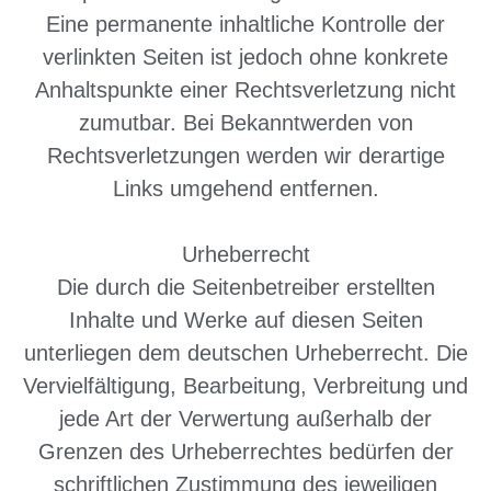
Eine permanente inhaltliche Kontrolle der
verlinkten Seiten ist jedoch ohne konkrete
Anhaltspunkte einer Rechtsverletzung nicht
zumutbar. Bei Bekanntwerden von
Rechtsverletzungen werden wir derartige
Links umgehend entfernen.
Urheberrecht
Die durch die Seitenbetreiber erstellten
Inhalte und Werke auf diesen Seiten
unterliegen dem deutschen Urheberrecht. Die
Vervielfältigung, Bearbeitung, Verbreitung und
jede Art der Verwertung außerhalb der
Grenzen des Urheberrechtes bedürfen der
schriftlichen Zustimmung des jeweiligen