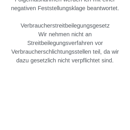
negativen Feststellungsklage beantwortet.
Verbraucherstreitbeilegungsgesetz
Wir nehmen nicht an
Streitbeilegungsverfahren vor
Verbraucherschlichtungsstellen teil, da wir
dazu gesetzlich nicht verpflichtet sind.