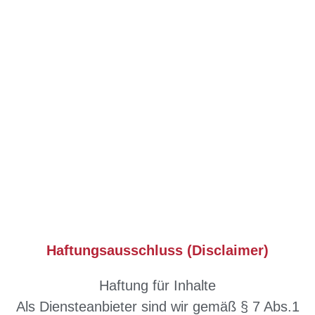
Haftungsausschluss (Disclaimer)
Haftung für Inhalte
Als Diensteanbieter sind wir gemäß § 7 Abs.1