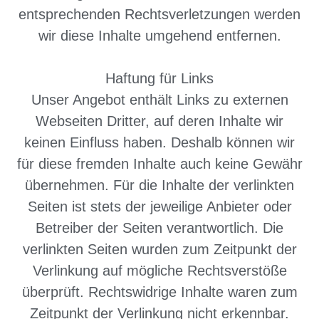
entsprechenden Rechtsverletzungen werden
wir diese Inhalte umgehend entfernen.
Haftung für Links
Unser Angebot enthält Links zu externen
Webseiten Dritter, auf deren Inhalte wir
keinen Einfluss haben. Deshalb können wir
für diese fremden Inhalte auch keine Gewähr
übernehmen. Für die Inhalte der verlinkten
Seiten ist stets der jeweilige Anbieter oder
Betreiber der Seiten verantwortlich. Die
verlinkten Seiten wurden zum Zeitpunkt der
Verlinkung auf mögliche Rechtsverstöße
überprüft. Rechtswidrige Inhalte waren zum
Zeitpunkt der Verlinkung nicht erkennbar.