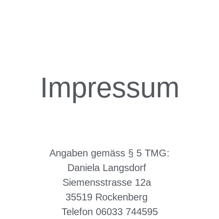
Impressum
Angaben gemäss § 5 TMG:
Daniela Langsdorf
Siemensstrasse 12a
35519 Rockenberg
Telefon 06033 744595