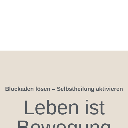
Blockaden lösen – Selbstheilung aktivieren
Leben ist
Bewegung